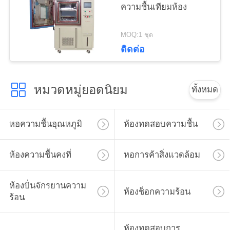
ความชื้นเทียมห้อง
MOQ:1 ชุด
ติดต่อ
หมวดหมู่ยอดนิยม
ทั้งหมด
หอความชื้นอุณหภูมิ
ห้องทดสอบความชื้น
ห้องความชื้นคงที่
หอการค้าสิ่งแวดล้อม
ห้องปั่นจักรยานความ
ห้องช็อกความร้อน
ร้อน
ห้องทดสอบการ