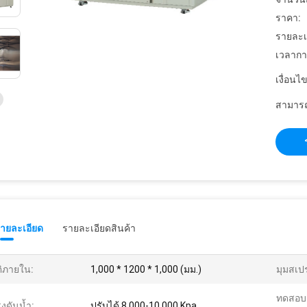
ราคา:
รายละเ
เวลากา
เงื่อนไ
สามารถ
รายละเอียด
รายละเอียดสินค้า
ติภายใน:
1,000 * 1200 * 1,000 (มม.)
มุมสเปร
ทดสอบ
งดันน้ำ:
ปรับได้ 8,000-10,000 Kpa