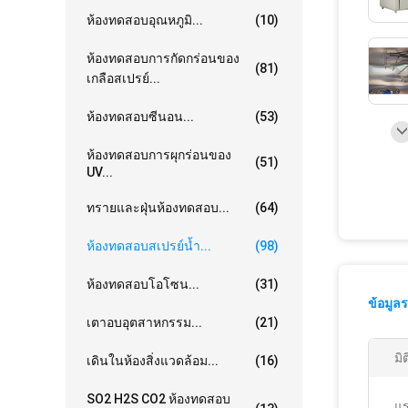
ห้องทดสอบอุณหภูมิ...
(10)
ห้องทดสอบการกัดกร่อนของ
(81)
เกลือสเปรย์...
ห้องทดสอบซีนอน...
(53)
ห้องทดสอบการผุกร่อนของ
(51)
UV...
ทรายและฝุ่นห้องทดสอบ...
(64)
ห้องทดสอบสเปรย์น้ำ...
(98)
ห้องทดสอบโอโซน...
(31)
ข้อมูล
เตาอบอุตสาหกรรม...
(21)
มิ
เดินในห้องสิ่งแวดล้อม...
(16)
SO2 H2S CO2 ห้องทดสอบ
แร