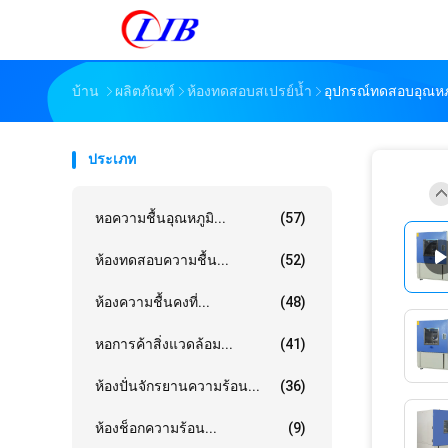
บ้าน
ผลิตภัณฑ์
ห้องทดสอบสเปรย์น้ำ
อุปกรณ์ทดสอบอุณหภ
ประเภท
หอความชื้นอุณหภูมิ...
(57)
ห้องทดสอบความชื้น...
(52)
ห้องความชื้นคงที่...
(48)
หอการค้าสิ่งแวดล้อม...
(41)
ห้องปั่นจักรยานความร้อน...
(36)
ห้องช็อกความร้อน...
(9)